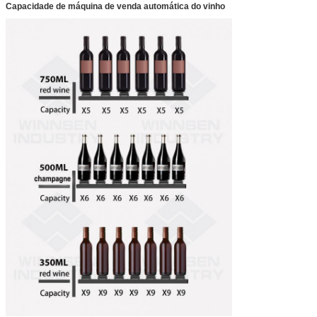
Capacidade de máquina de venda automática do vinho