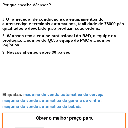
Por que escolha Winnsen?
O fornecedor de condução para equipamentos do 
1.
autosserviço e terminais automáticos, facilidade de 78000 pés 
quadrados é devotado para produzir suas ordens.
2. 
Winnsen tem a equipe profissional do R&D, a equipe da 
produção, a equipe do QC, a equipe de PMC e a equipe 
logística.
3. 
Nossos clientes sobre 30 países!
máquina de venda automática da cerveja
Etiquetas:
,
máquina de venda automática da garrafa de vinho
,
máquina de venda automática da bebida
Obter o melhor preço para