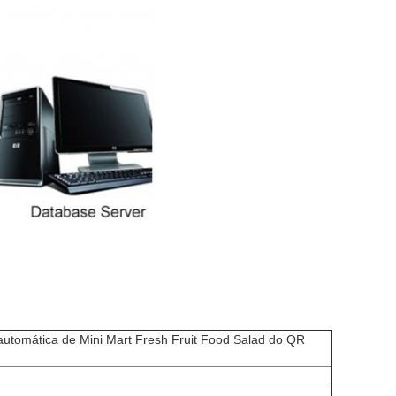
automática de Mini Mart Fresh Fruit Food Salad do QR