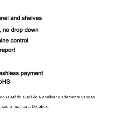
 relatório ajudá-lo a analisar diariamente vendas
a seu e-mail ou a Dropbox.