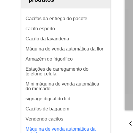
Cacifos da entrega do pacote
cacifo esperto
Cacifo da lavanderia
Máquina de venda automática da flor
Armazém do frigorífico
Estações de carregamento do
telefone celular
Mini máquina de venda automática
do mercado
signage digital do lcd
Cacifos de bagagem
Vendendo cacifos
Máquina de venda automática da