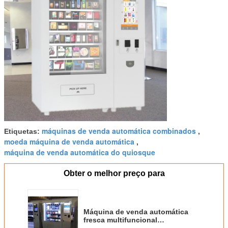
máquinas de venda automática combinados
Etiquetas:
,
moeda máquina de venda automática
,
máquina de venda automática do quiosque
Obter o melhor preço para
Máquina de venda automática
fresca multifuncional
profissional do café do leite