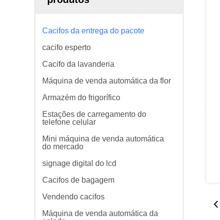
Cacifos da entrega do pacote
cacifo esperto
Cacifo da lavanderia
Máquina de venda automática da flor
Armazém do frigorífico
Estações de carregamento do
telefone celular
Mini máquina de venda automática
do mercado
signage digital do lcd
Cacifos de bagagem
Vendendo cacifos
Máquina de venda automática da