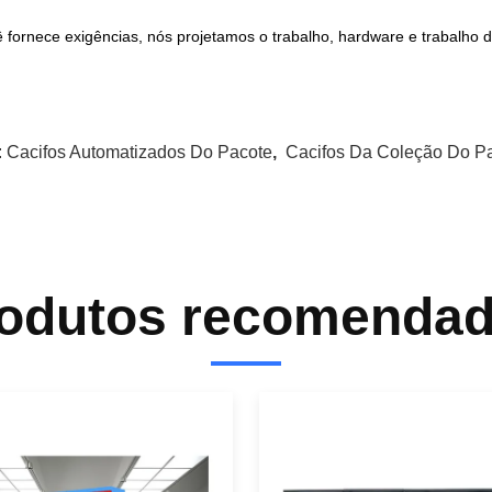
 fornece exigências, nós projetamos o trabalho, hardware e trabalho d
:
Cacifos Automatizados Do Pacote
,
Cacifos Da Coleção Do P
odutos recomenda