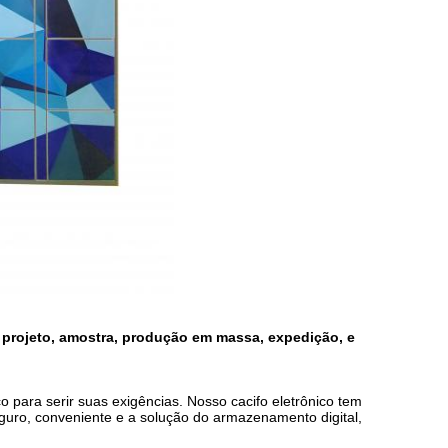
 projeto, amostra, produção em massa, expedição, e
o para serir suas exigências. Nosso cacifo eletrônico tem
guro, conveniente e a solução do armazenamento digital,