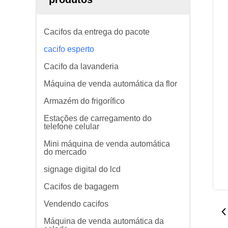
Cacifos da entrega do pacote
cacifo esperto
Cacifo da lavanderia
Máquina de venda automática da flor
Armazém do frigorífico
Estações de carregamento do
telefone celular
Mini máquina de venda automática
do mercado
signage digital do lcd
Cacifos de bagagem
Vendendo cacifos
Máquina de venda automática da