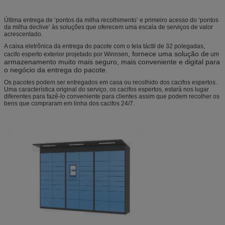
Última entrega de ‘pontos da milha recolhimento’ e primeiro acesso do ‘pontos
da milha declive’ às soluções que oferecem uma escala de serviços de valor
acrescentado.
A caixa eletrônica da entrega do pacote com o tela táctil de 32 polegadas,
, fornece uma solução de
cacifo esperto exterior projetado por Winnsen
um
armazenamento muito mais seguro, mais conveniente e digital para
o negócio da entrega do pacote.
Os pacotes podem ser entregados em casa ou recolhido dos cacifos espertos.
Uma característica original do serviço, os cacifos espertos, estará nos lugar
diferentes para fazê-lo conveniente para clientes assim que podem recolher os
bens que compraram em linha dos cacifos 24/7.