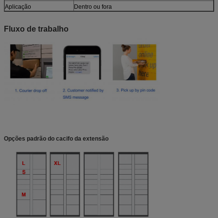
Aplicação
Dentro ou fora
Fluxo de trabalho
Opções padrão do cacifo da extensão