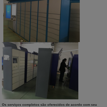
Os serviços completos são oferecidos de acordo com seu