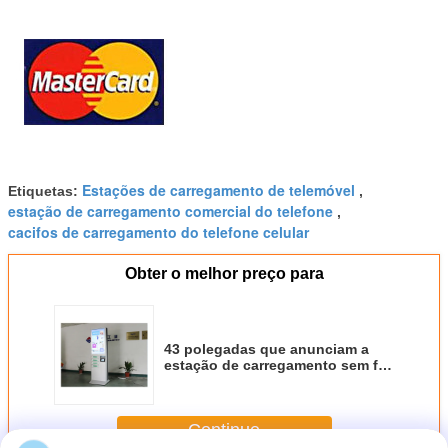
Estações de carregamento de telemóvel
Etiquetas:
,
estação de carregamento comercial do telefone
,
cacifos de carregamento do telefone celular
Obter o melhor preço para
43 polegadas que anunciam a
estação de carregamento sem fio
do telefone celular com 4 cacifos
Continue