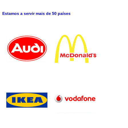
Estamos a servir mais de 50 países